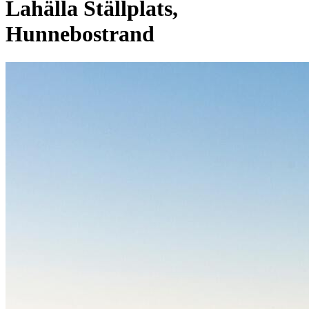
Lahälla Ställplats,
Hunnebostrand