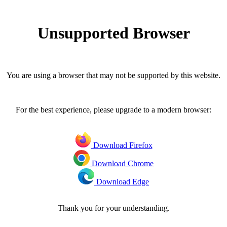
Unsupported Browser
You are using a browser that may not be supported by this website.
For the best experience, please upgrade to a modern browser:
Download Firefox
Download Chrome
Download Edge
Thank you for your understanding.