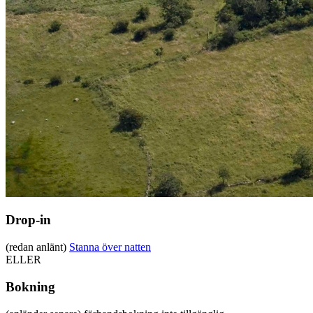
Drop-in
(redan anlänt)
Stanna över natten
ELLER
Bokning