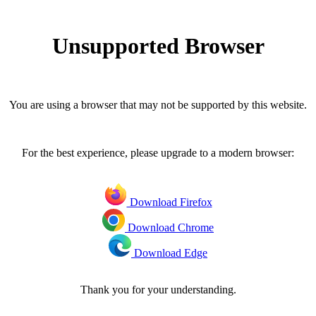
Unsupported Browser
You are using a browser that may not be supported by this website.
For the best experience, please upgrade to a modern browser:
Download Firefox
Download Chrome
Download Edge
Thank you for your understanding.