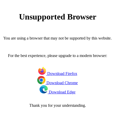
Unsupported Browser
You are using a browser that may not be supported by this website.
For the best experience, please upgrade to a modern browser:
Download Firefox
Download Chrome
Download Edge
Thank you for your understanding.