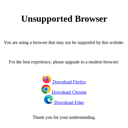
Unsupported Browser
You are using a browser that may not be supported by this website.
For the best experience, please upgrade to a modern browser:
Download Firefox
Download Chrome
Download Edge
Thank you for your understanding.