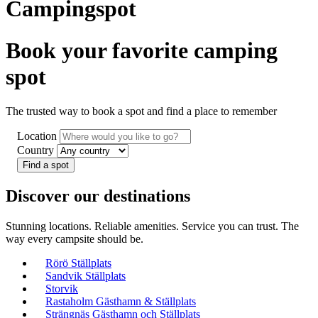
Campingspot
Book your favorite camping
spot
The trusted way to book a spot and find a place to remember
Location
Country
Discover our destinations
Stunning locations. Reliable amenities. Service you can trust. The
way every campsite should be.
Rörö Ställplats
Sandvik Ställplats
Storvik
Rastaholm Gästhamn & Ställplats
Strängnäs Gästhamn och Ställplats